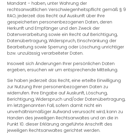
Mandant – haben, unter Wahrung der
rechtsanwaltlichen Verschwiegenheitspflicht gemäß § 9
RAO, jederzeit das Recht auf Auskunft über Ihre
gespeicherten personenbezogenen Daten, deren
Herkunft und Empfänger und den Zweck der
Datenverarbeitung sowie ein Recht auf Berichtigung,
Datenübertragung, Widerspruch, Einschränkung der
Bearbeitung sowie Sperrung oder Löschung unrichtiger
bzw. unzulässig verarbeiteter Daten.
Insoweit sich Änderungen Ihrer persönlichen Daten
ergeben, ersuchen wir um entsprechende Mitteilung.
Sie haben jederzeit das Recht, eine erteilte Einwilligung
zur Nutzung Ihrer personenbezogenen Daten zu
widerrufen. Ihre Eingabe auf Auskunft, Löschung,
Berichtigung, Widerspruch und/oder Datenübertragung,
im letztgenannten Fall, sofern damit nicht ein
unverhältnismäßiger Aufwand verursacht wird, kann zu
Handen des jeweiligen Rechtsanwaltes und an die in
Punkt 10. dieser Erklärung angeführte Anschrift des
jeweiligen Rechtsanwaltes gerichtet werden.