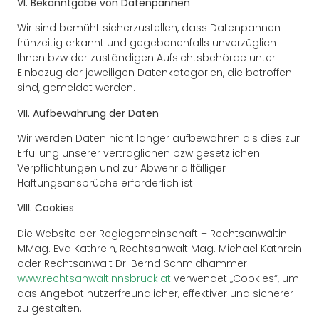
VI. Bekanntgabe von Datenpannen
Wir sind bemüht sicherzustellen, dass Datenpannen
frühzeitig erkannt und gegebenenfalls unverzüglich
Ihnen bzw der zuständigen Aufsichtsbehörde unter
Einbezug der jeweiligen Datenkategorien, die betroffen
sind, gemeldet werden.
VII. Aufbewahrung der Daten
Wir werden Daten nicht länger aufbewahren als dies zur
Erfüllung unserer vertraglichen bzw gesetzlichen
Verpflichtungen und zur Abwehr allfälliger
Haftungsansprüche erforderlich ist.
VIII. Cookies
Die Website der Regiegemeinschaft – Rechtsanwältin
MMag. Eva Kathrein, Rechtsanwalt Mag. Michael Kathrein
oder Rechtsanwalt Dr. Bernd Schmidhammer –
www.rechtsanwaltinnsbruck.at
verwendet „Cookies“, um
das Angebot nutzerfreundlicher, effektiver und sicherer
zu gestalten.