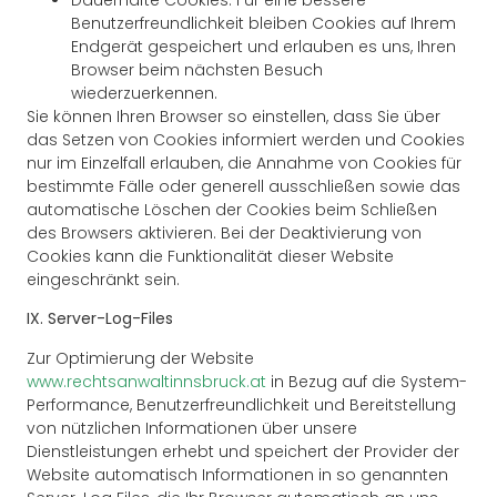
Benutzerfreundlichkeit bleiben Cookies auf Ihrem
Endgerät gespeichert und erlauben es uns, Ihren
Browser beim nächsten Besuch
wiederzuerkennen.
Sie können Ihren Browser so einstellen, dass Sie über
das Setzen von Cookies informiert werden und Cookies
nur im Einzelfall erlauben, die Annahme von Cookies für
bestimmte Fälle oder generell ausschließen sowie das
automatische Löschen der Cookies beim Schließen
des Browsers aktivieren. Bei der Deaktivierung von
Cookies kann die Funktionalität dieser Website
eingeschränkt sein.
IX. Server-Log-Files
Zur Optimierung der Website
www.rechtsanwaltinnsbruck.at
in Bezug auf die System-
Performance, Benutzerfreundlichkeit und Bereitstellung
von nützlichen Informationen über unsere
Dienstleistungen erhebt und speichert der Provider der
Website automatisch Informationen in so genannten