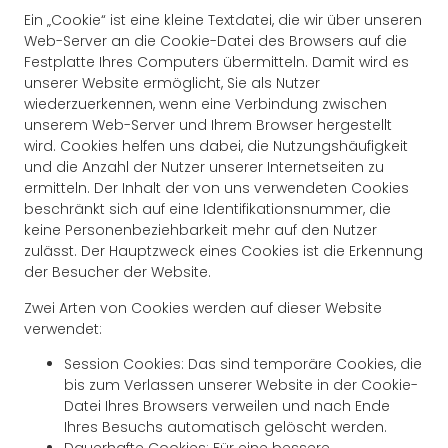
Ein „Cookie“ ist eine kleine Textdatei, die wir über unseren
Web-Server an die Cookie-Datei des Browsers auf die
Festplatte Ihres Computers übermitteln. Damit wird es
unserer Website ermöglicht, Sie als Nutzer
wiederzuerkennen, wenn eine Verbindung zwischen
unserem Web-Server und Ihrem Browser hergestellt
wird. Cookies helfen uns dabei, die Nutzungshäufigkeit
und die Anzahl der Nutzer unserer Internetseiten zu
ermitteln. Der Inhalt der von uns verwendeten Cookies
beschränkt sich auf eine Identifikationsnummer, die
keine Personenbeziehbarkeit mehr auf den Nutzer
zulässt. Der Hauptzweck eines Cookies ist die Erkennung
der Besucher der Website.
Zwei Arten von Cookies werden auf dieser Website
verwendet:
Session Cookies: Das sind temporäre Cookies, die
bis zum Verlassen unserer Website in der Cookie-
Datei Ihres Browsers verweilen und nach Ende
Ihres Besuchs automatisch gelöscht werden.
Dauerhafte Cookies: Für eine bessere