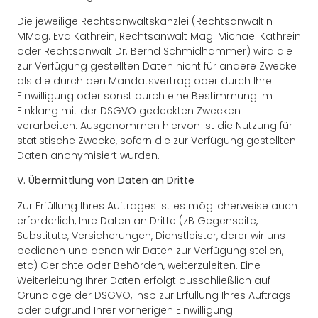
Die jeweilige Rechtsanwaltskanzlei (Rechtsanwältin
MMag. Eva Kathrein, Rechtsanwalt Mag. Michael Kathrein
oder Rechtsanwalt Dr. Bernd Schmidhammer) wird die
zur Verfügung gestellten Daten nicht für andere Zwecke
als die durch den Mandatsvertrag oder durch Ihre
Einwilligung oder sonst durch eine Bestimmung im
Einklang mit der DSGVO gedeckten Zwecken
verarbeiten. Ausgenommen hiervon ist die Nutzung für
statistische Zwecke, sofern die zur Verfügung gestellten
Daten anonymisiert wurden.
V. Übermittlung von Daten an Dritte
Zur Erfüllung Ihres Auftrages ist es möglicherweise auch
erforderlich, Ihre Daten an Dritte (zB Gegenseite,
Substitute, Versicherungen, Dienstleister, derer wir uns
bedienen und denen wir Daten zur Verfügung stellen,
etc) Gerichte oder Behörden, weiterzuleiten. Eine
Weiterleitung Ihrer Daten erfolgt ausschließlich auf
Grundlage der DSGVO, insb zur Erfüllung Ihres Auftrags
oder aufgrund Ihrer vorherigen Einwilligung.