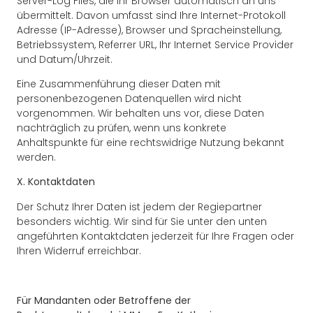
Server-Log Files, die Ihr Browser automatisch an uns
übermittelt. Davon umfasst sind Ihre Internet-Protokoll
Adresse (IP-Adresse), Browser und Spracheinstellung,
Betriebssystem, Referrer URL, Ihr Internet Service Provider
und Datum/Uhrzeit.
Eine Zusammenführung dieser Daten mit
personenbezogenen Datenquellen wird nicht
vorgenommen. Wir behalten uns vor, diese Daten
nachträglich zu prüfen, wenn uns konkrete
Anhaltspunkte für eine rechtswidrige Nutzung bekannt
werden.
X. Kontaktdaten
Der Schutz Ihrer Daten ist jedem der Regiepartner
besonders wichtig. Wir sind für Sie unter den unten
angeführten Kontaktdaten jederzeit für Ihre Fragen oder
Ihren Widerruf erreichbar.
Für Mandanten oder Betroffene der