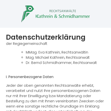
Datenschutzerklärung
der Regiegemeinschaft
MMag. Eva Kathrein, Rechtsanwältin
Mag. Michael Kathrein, Rechtsanwalt
Dr. Bernd Schmidhammer, Rechtsanwalt
I. Personenbezogene Daten
Jeder der oben genannten Rechtsanwälte erhebt,
verarbeitet und nutzt Ihre personenbezogenen Daten
nur mit Ihrer Einwilligung bzw Mandatierung oder
Bestellung zu den mit Ihnen vereinbarten Zwecken oder
wenn eine sonstige rechtliche Grundlage im Einklang