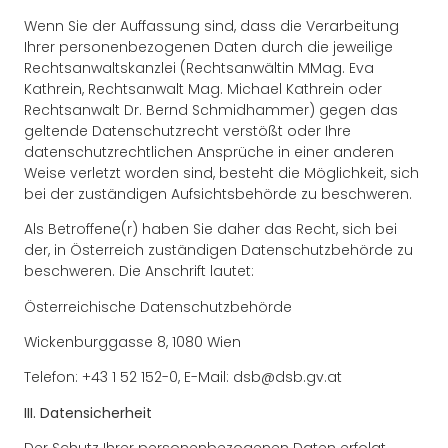
Wenn Sie der Auffassung sind, dass die Verarbeitung
Ihrer personenbezogenen Daten durch die jeweilige
Rechtsanwaltskanzlei (Rechtsanwältin MMag. Eva
Kathrein, Rechtsanwalt Mag. Michael Kathrein oder
Rechtsanwalt Dr. Bernd Schmidhammer) gegen das
geltende Datenschutzrecht verstößt oder Ihre
datenschutzrechtlichen Ansprüche in einer anderen
Weise verletzt worden sind, besteht die Möglichkeit, sich
bei der zuständigen Aufsichtsbehörde zu beschweren.
Als Betroffene(r) haben Sie daher das Recht, sich bei
der, in Österreich zuständigen Datenschutzbehörde zu
beschweren. Die Anschrift lautet:
Österreichische Datenschutzbehörde
Wickenburggasse 8, 1080 Wien
Telefon: +43 1 52 152-0, E-Mail: dsb@dsb.gv.at
III. Datensicherheit