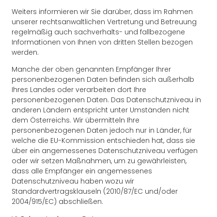
Weiters informieren wir Sie darüber, dass im Rahmen
unserer rechtsanwaltlichen Vertretung und Betreuung
regelmäßig auch sachverhalts- und fallbezogene
Informationen von Ihnen von dritten Stellen bezogen
werden.
Manche der oben genannten Empfänger Ihrer
personenbezogenen Daten befinden sich außerhalb
Ihres Landes oder verarbeiten dort Ihre
personenbezogenen Daten. Das Datenschutzniveau in
anderen Ländern entspricht unter Umständen nicht
dem Österreichs. Wir übermitteln Ihre
personenbezogenen Daten jedoch nur in Länder, für
welche die EU-Kommission entschieden hat, dass sie
über ein angemessenes Datenschutzniveau verfügen
oder wir setzen Maßnahmen, um zu gewährleisten,
dass alle Empfänger ein angemessenes
Datenschutzniveau haben wozu wir
Standardvertragsklauseln (2010/87/EC und/oder
2004/915/EC) abschließen.