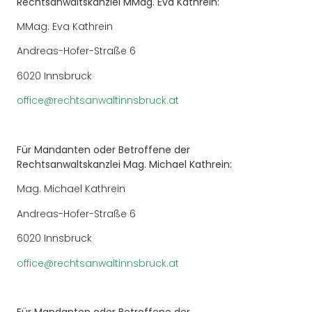
Rechtsanwaltskanzlei MMag. Eva Kathrein:
MMag. Eva Kathrein
Andreas-Hofer-Straße 6
6020 Innsbruck
office@rechtsanwaltinnsbruck.at
Für Mandanten oder Betroffene der
Rechtsanwaltskanzlei Mag. Michael Kathrein:
Mag. Michael Kathrein
Andreas-Hofer-Straße 6
6020 Innsbruck
office@rechtsanwaltinnsbruck.at